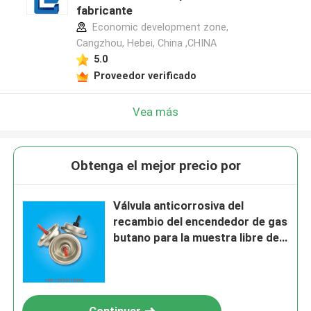
fabricante
Economic development zone,
Cangzhou, Hebei, China ,CHINA
5.0
Proveedor verificado
Vea más
Obtenga el mejor precio por
Válvula anticorrosiva del
recambio del encendedor de gas
butano para la muestra libre de
los propósitos industriales